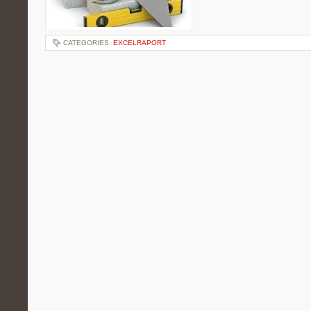
CATEGORIES:
EXCELRAPORT