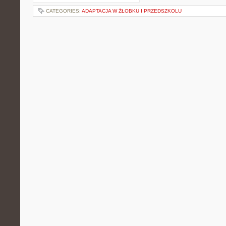
CATEGORIES:
ADAPTACJA W ŻŁOBKU I PRZEDSZKOLU