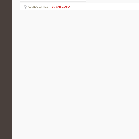
CATEGORIES:
PARVIFLORA