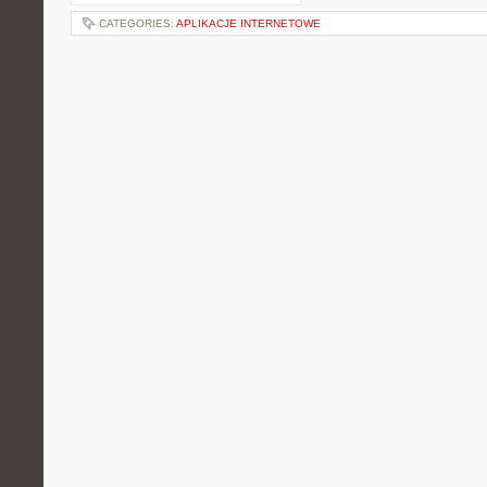
CATEGORIES:
APLIKACJE INTERNETOWE