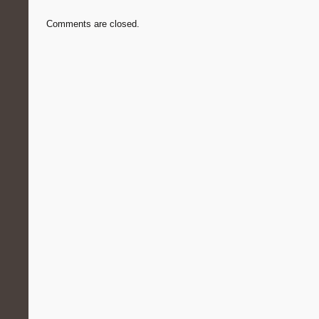
Comments are closed.