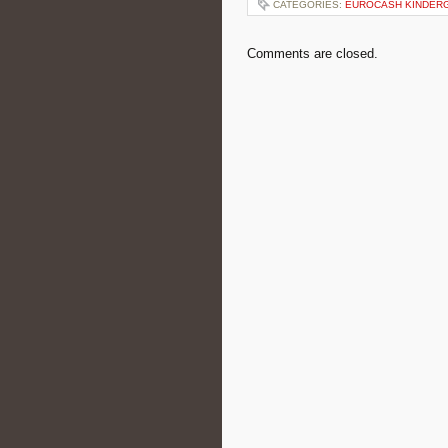
CATEGORIES:
EUROCASH KINDER
Comments are closed.