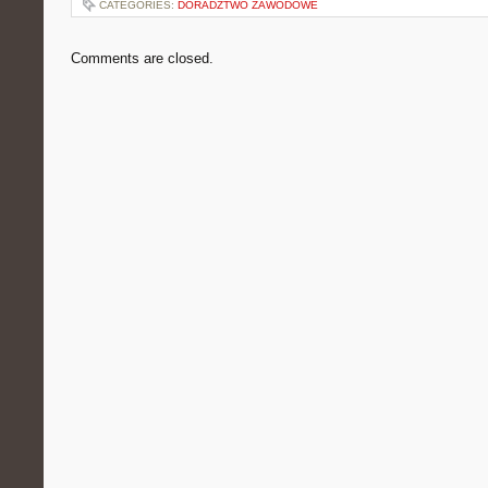
CATEGORIES:
DORADZTWO ZAWODOWE
Comments are closed.