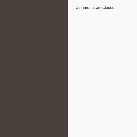
Comments are closed.