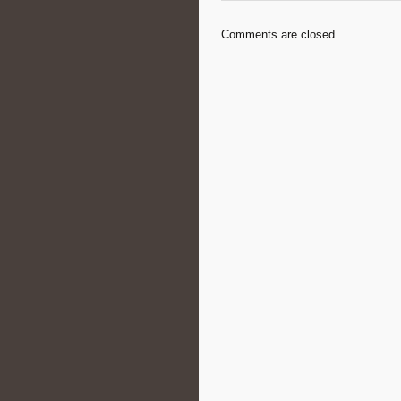
Comments are closed.