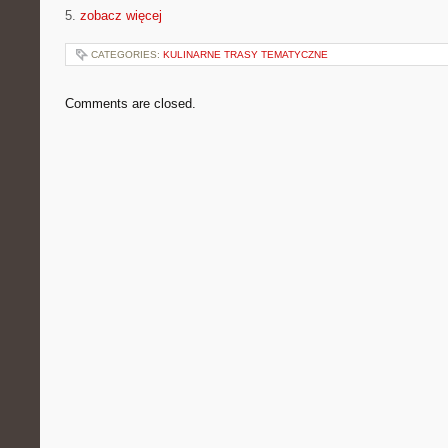
5.
zobacz więcej
CATEGORIES:
KULINARNE TRASY TEMATYCZNE
Comments are closed.