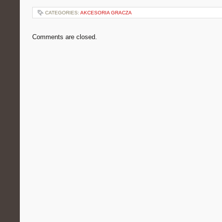
CATEGORIES:
AKCESORIA GRACZA
Comments are closed.