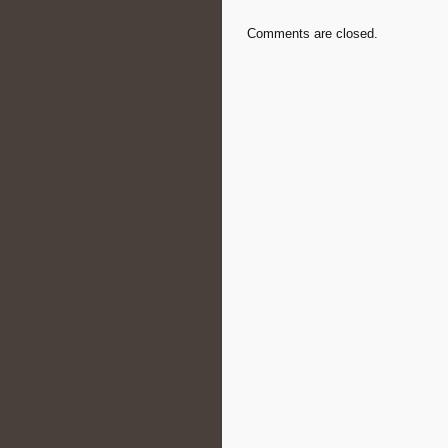
Comments are closed.