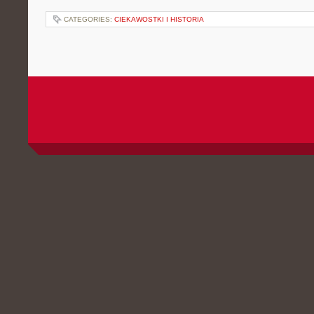
CATEGORIES:
CIEKAWOSTKI I HISTORIA